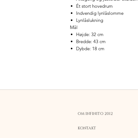
Ét stort hovedrum
Indvendig lynlåslomme
Lynlåslukning
Mål
Højde: 32 cm
Bredde: 43 cm
Dybde: 18 cm
OM INFINITO 2012
KONTAKT