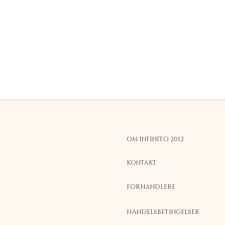
OM INFINITO 2012
KONTAKT
FORHANDLERE
HANDELSBETINGELSER