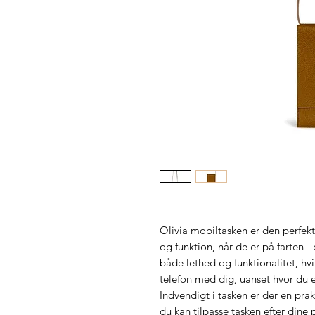
Olivia mobiltasken er den perfekte
og funktion, når de er på farten -
både lethed og funktionalitet, hvi
telefon med dig, uanset hvor du e
Indvendigt i tasken er der en prak
du kan tilpasse tasken efter dine